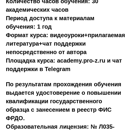
Количество часов обучения: 30
академических часов
Период доступа к материалам
обучения: 1 год
Формат курса: видеоуроки+прилагаемая
литература+чат поддержки
непосредственно от автора
Площадка курса: academy.pro-z.ru и чат
поддержки в Telegram
По результатам прохождения обучения
выдается удостоверение о повышении
квалификации государственного
образца с занесением в реестр ФИС
ФРДО.
Образовательная лицензия: № Л035-