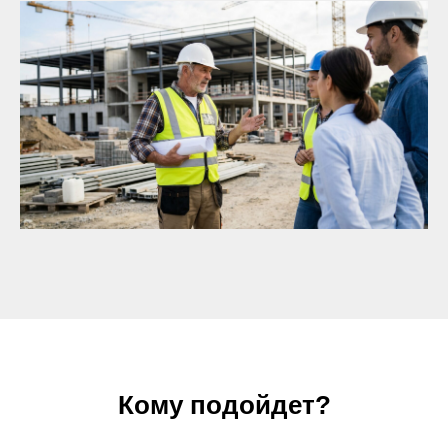
Кому подойдет?