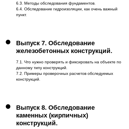
6.3. Методы обследования фундаментов.
6.4. Обследование гидроизоляции, как очень важный
пункт.
Выпуск 7.
Обследование
железобетонных конструкций.
7.1. Что нужно проверять и фиксировать на объекте по
данному типу конструкций.
7.2. Примеры проверочных расчетов обследуемых
конструкций.
Выпуск 8.
Обследование
каменных (кирпичных)
конструкций.