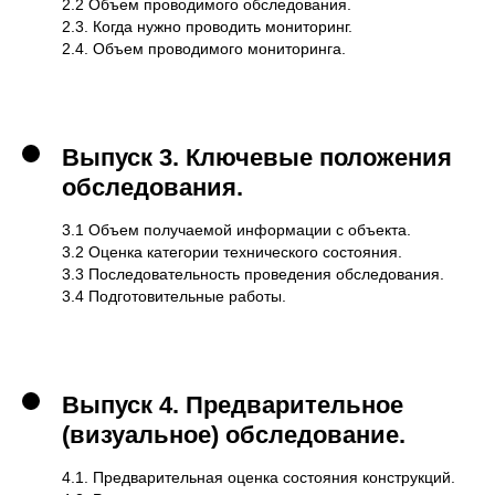
2.2 Объем проводимого обследования.
2.3. Когда нужно проводить мониторинг.
2.4. Объем проводимого мониторинга.
Выпуск 3.
Ключевые положения
обследования.
3.1 Объем получаемой информации с объекта.
3.2 Оценка категории технического состояния.
3.3 Последовательность проведения обследования.
3.4 Подготовительные работы.
Выпуск 4.
Предварительное
(визуальное) обследование.
4.1. Предварительная оценка состояния конструкций.