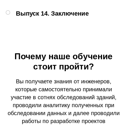
Выпуск 14.
Заключение
Почему наше обучение
стоит пройти?
Вы получаете знания от инженеров,
которые самостоятельно принимали
участие в сотнях обследований зданий,
проводили аналитику полученных при
обследовании данных и далее проводили
работы по разработке проектов