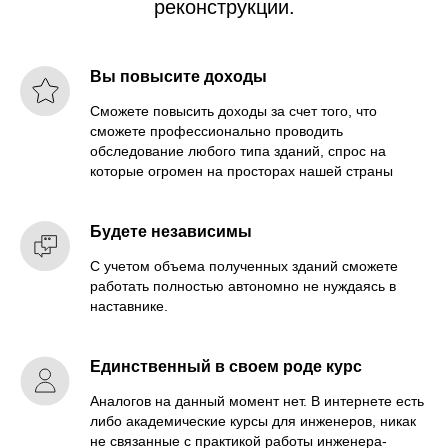
реконструкции.
Вы повысите доходы
Сможете повысить доходы за счет того, что
сможете профессионально проводить
обследование любого типа зданий, спрос на
которые огромен на просторах нашей страны
Будете независимы
С учетом объема полученных зданий сможете
работать полностью автономно не нуждаясь в
наставнике.
Единственный в своем роде курс
Аналогов на данный момент нет. В интернете есть
либо академические курсы для инженеров, никак
не связанные с практикой работы инженера-