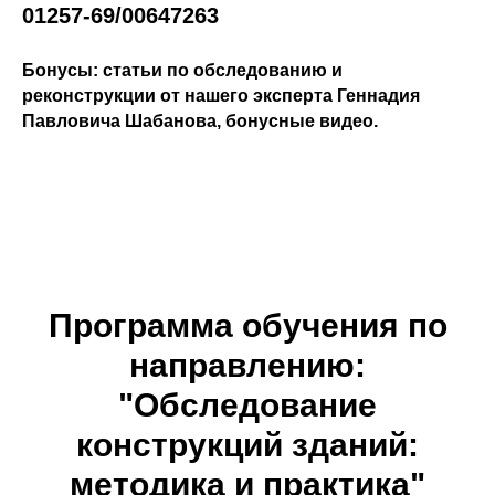
01257-69/00647263
Бонусы: статьи по обследованию и
реконструкции от нашего эксперта Геннадия
Павловича Шабанова, бонусные видео.
Программа обучения по
направлению:
"Обследование
конструкций зданий:
методика и практика"