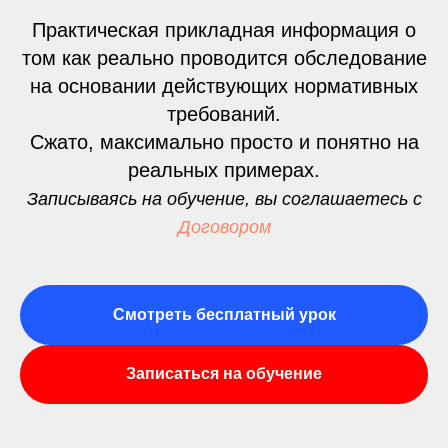
Практическая прикладная информация о
том как реально проводится обследование
на основании действующих нормативных
требований.
Сжато, максимально просто и понятно на
реальных примерах.
Записываясь на обучение, вы соглашаетесь с
Договором
Смотреть бесплатный урок
Записаться на обучение