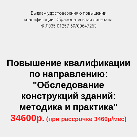
Выдаем удостоверения о повышении
квалификации. Образовательная лицензия:
№ Л035-01257-69/00647263
Повышение квалификации
по направлению:
"Обследование
конструкций зданий:
методика и практика"
34600р.
(при рассрочке 3460р/мес)