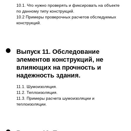
10.1. Что нужно проверять и фиксировать на объекте
по данному типу конструкций.
10.2 Примеры проверочных расчетов обследуемых
конструкций.
Выпуск 11.
Обследование
элементов конструкций, не
влияющих на прочность и
надежность здания.
11.1. Шумоизоляция.
11.2. Теплоизоляция.
11.3. Примеры расчета шумоизоляции и
теплоизоляции.