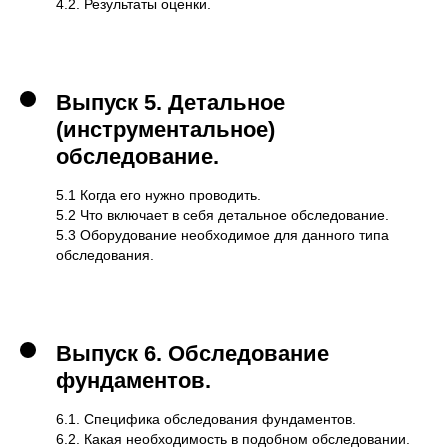
4.2. Результаты оценки.
Выпуск 5.
Детальное
(инструментальное)
обследование.
5.1 Когда его нужно проводить.
5.2 Что включает в себя детальное обследование.
5.3 Оборудование необходимое для данного типа
обследования.
Выпуск 6.
Обследование
фундаментов.
6.1. Специфика обследования фундаментов.
6.2. Какая необходимость в подобном обследовании.