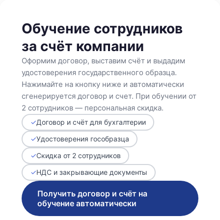
Обучение сотрудников
за счёт компании
Оформим договор, выставим счёт и выдадим
удостоверения государственного образца.
Нажимайте на кнопку ниже и автоматически
сгенерируется договор и счет. При обучении от
2 сотрудников — персональная скидка.
✓
Договор и счёт для бухгалтерии
✓
Удостоверения госoбразца
✓
Скидка от 2 сотрудников
✓
НДС и закрывающие документы
Получить договор и счёт на
обучение автоматически