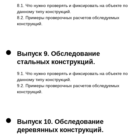
8.1. Что нужно проверять и фиксировать на объекте по
данному типу конструкций.
8.2. Примеры проверочных расчетов обследуемых
конструкций.
Выпуск 9.
Обследование
стальных конструкций.
9.1. Что нужно проверять и фиксировать на объекте по
данному типу конструкций.
9.2. Примеры проверочных расчетов обследуемых
конструкций.
Выпуск 10. Обследование
деревянных конструкций.