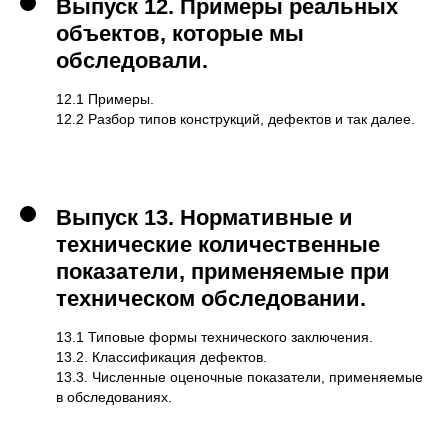
Выпуск 12.
Примеры реальных
объектов, которые мы
обследовали.
12.1 Примеры.
12.2 Разбор типов конструкций, дефектов и так далее.
Выпуск 13.
Нормативные и
технические количественные
показатели, применяемые при
техническом обследовании.
13.1 Типовые формы технического заключения.
13.2. Классификация дефектов.
13.3. Численные оценочные показатели, применяемые
в обследованиях.