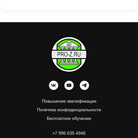
П
овышение квалификации
Политика конфиденциальности
Бесплатное обучение
+7 996 635 4946