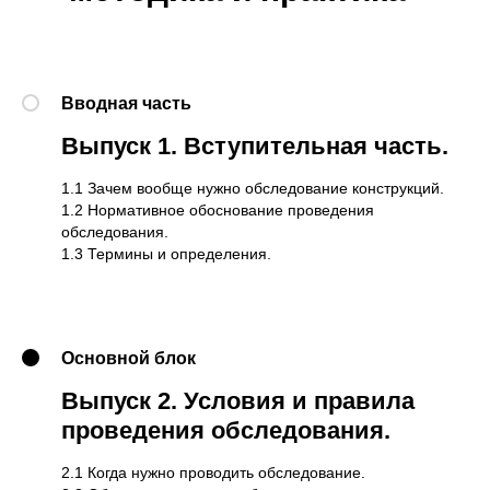
Вводная часть
Выпуск 1.
Вступительная часть.
1.1 Зачем вообще нужно обследование конструкций.
1.2 Нормативное обоснование проведения
обследования.
1.3 Термины и определения.
Основной блок
Выпуск 2.
Условия и правила
проведения обследования.
2.1 Когда нужно проводить обследование.