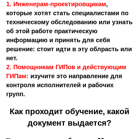
1. Инженерам-проектировщикам
,
которые хотят стать специалистами по
техническому обследованию или узнать
об этой работе практическую
информацию и принять для себя
решение: стоит идти в эту облрасть или
нет.
2. Помощникам ГИПов и действующим
ГИПам:
изучите это направление для
контроля исполнителей и рабочих
групп.
Как проходит обучение, какой
документ выдается?