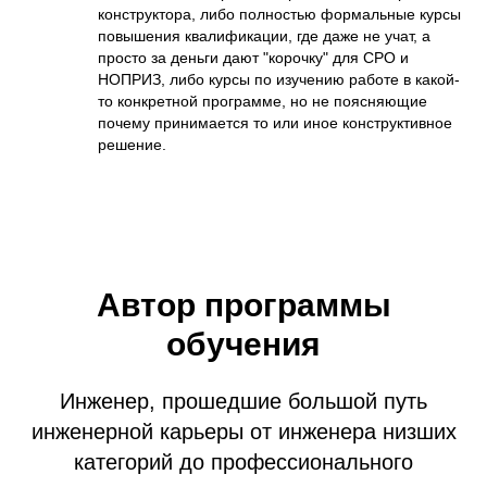
конструктора, либо полностью формальные курсы
повышения квалификации, где даже не учат, а
просто за деньги дают "корочку" для СРО и
НОПРИЗ, либо курсы по изучению работе в какой-
то конкретной программе, но не поясняющие
почему принимается то или иное конструктивное
решение.
Автор программы
обучения
Инженер, прошедшие большой путь
инженерной карьеры от инженера низших
категорий до профессионального