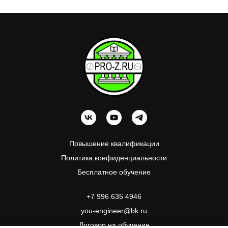
П
овышение квалификации
Политика конфиденциальности
Бесплатное обучение
+7 996 635 4946
you-engineer@bk.ru
Договор на обучение