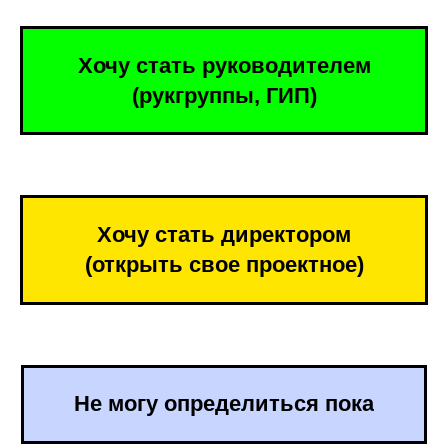
Хочу стать руководителем
(рукгруппы, ГИП)
Хочу стать директором
(открыть свое проектное)
Не могу определиться пока