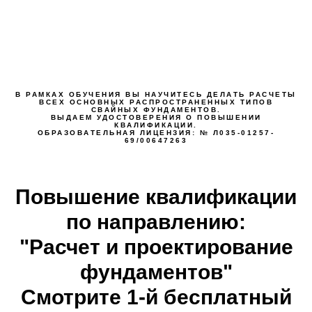
В РАМКАХ ОБУЧЕНИЯ ВЫ НАУЧИТЕСЬ ДЕЛАТЬ РАСЧЕТЫ
ВСЕХ ОСНОВНЫХ РАСПРОСТРАНЕННЫХ ТИПОВ
СВАЙНЫХ ФУНДАМЕНТОВ.
ВЫДАЕМ УДОСТОВЕРЕНИЯ О ПОВЫШЕНИИ
КВАЛИФИКАЦИИ.
ОБРАЗОВАТЕЛЬНАЯ ЛИЦЕНЗИЯ: № Л035-01257-
69/00647263
Повышение квалификации
по направлению:
"Расчет и проектирование
фундаментов"
Смотрите 1-й бесплатный