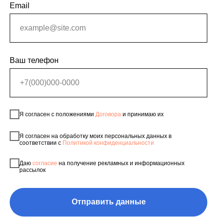
Email
Ваш телефон
Я согласен с положениями
Договора
и принимаю их
Я согласен на обработку моих персональных данных в
соответствии с
Политикой конфиденциальности
Даю
согласие
на получение рекламных и информационных
рассылок
Отправить данные