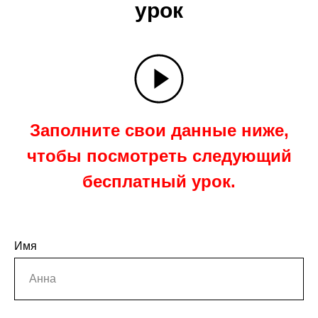
урок
Заполните свои данные ниже,
чтобы посмотреть следующий
бесплатный урок.
Имя