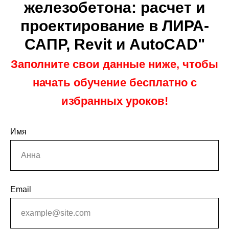
железобетона: расчет и
проектирование в ЛИРА-
САПР, Revit и AutoCAD"
Заполните свои данные ниже, чтобы
начать обучение бесплатно с
избранных уроков!
Имя
Email