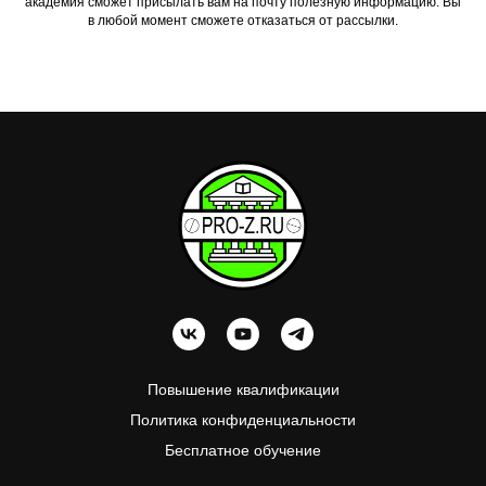
академия сможет присылать вам на почту полезную информацию. Вы
в любой момент сможете отказаться от рассылки.
П
овышение квалификации
Политика конфиденциальности
Бесплатное обучение