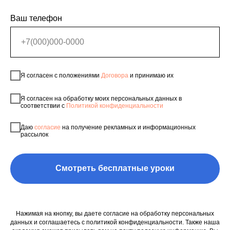
Ваш телефон
Я согласен с положениями
Договора
и принимаю их
Я согласен на обработку моих персональных данных в
соответствии с
Политикой конфиденциальности
Даю
согласие
на получение рекламных и информационных
рассылок
Смотреть бесплатные уроки
Нажимая на кнопку, вы даете согласие на обработку персональных
данных и соглашаетесь c политикой конфиденциальности. Также наша