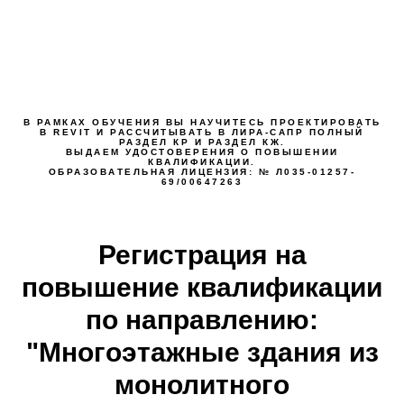
В РАМКАХ ОБУЧЕНИЯ ВЫ НАУЧИТЕСЬ ПРОЕКТИРОВАТЬ
В REVIT И РАССЧИТЫВАТЬ В ЛИРА-САПР ПОЛНЫЙ
РАЗДЕЛ КР И РАЗДЕЛ КЖ.
ВЫДАЕМ УДОСТОВЕРЕНИЯ О ПОВЫШЕНИИ
КВАЛИФИКАЦИИ.
ОБРАЗОВАТЕЛЬНАЯ ЛИЦЕНЗИЯ: № Л035-01257-
69/00647263
Регистрация на
повышение квалификации
по направлению:
"Многоэтажные здания из
монолитного